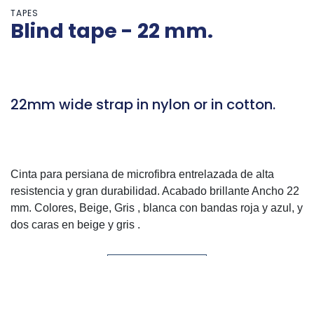
TAPES
Blind tape - 22 mm.
22mm wide strap in nylon or in cotton.
Cinta para persiana de microfibra entrelazada de alta
resistencia y gran durabilidad. Acabado brillante Ancho 22
mm. Colores, Beige, Gris , blanca con bandas roja y azul, y
dos caras en beige y gris .
Contact