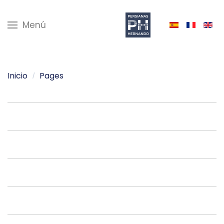
Menú
Inicio
Pages