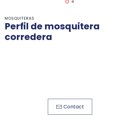
MOSQUITERAS
Perfil de mosquitera
corredera
Contact