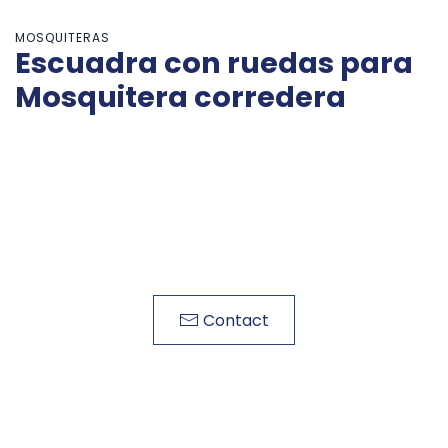
MOSQUITERAS
Escuadra con ruedas para
Mosquitera corredera
Contact