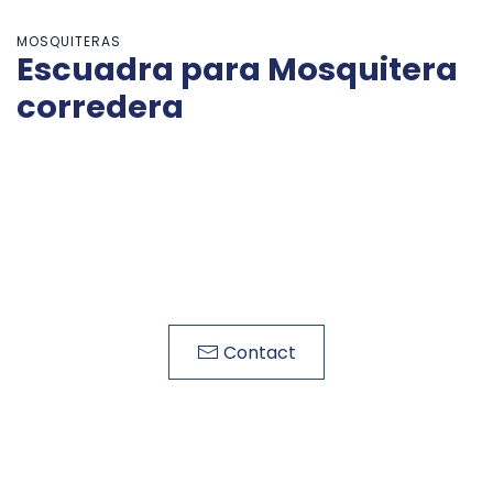
MOSQUITERAS
Escuadra para Mosquitera
corredera
Contact