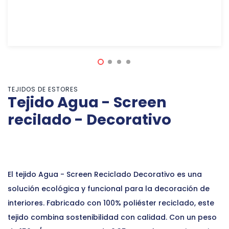
TEJIDOS DE ESTORES
Tejido Agua - Screen
recilado - Decorativo
El tejido Agua - Screen Reciclado Decorativo es una
solución ecológica y funcional para la decoración de
interiores. Fabricado con 100% poliéster reciclado, este
tejido combina sostenibilidad con calidad. Con un peso