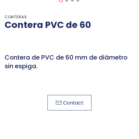
CONTERAS
Contera PVC de 60
Contera de PVC de 60 mm de diámetro
sin espiga.
Contact