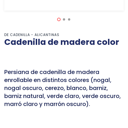
DE CADENILLA - ALICANTINAS
Cadenilla de madera color
Persiana de cadenilla de madera
enrollable en distintos colores (nogal,
nogal oscuro, cerezo, blanco, barniz,
barniz natural, verde claro, verde oscuro,
marró claro y marrón oscuro).