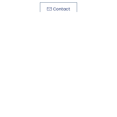
Contact