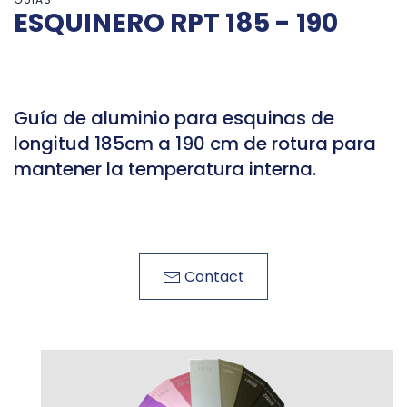
ESQUINERO RPT 185 - 190
Guía de aluminio para esquinas de
longitud 185cm a 190 cm de rotura para
mantener la temperatura interna.
Contact