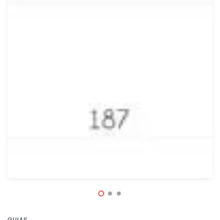
GUIAS