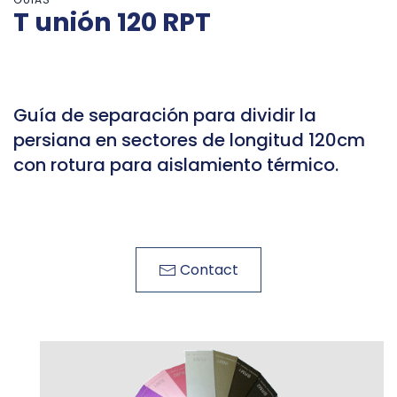
T unión 120 RPT
Guía de separación para dividir la
persiana en sectores de longitud 120cm
con rotura para aislamiento térmico.
Contact