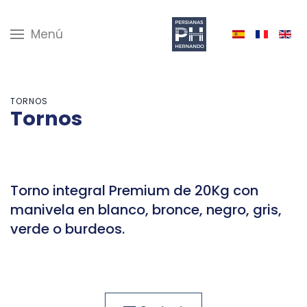
Menú
TORNOS
Tornos
Torno integral Premium de 20Kg con
manivela en blanco, bronce, negro, gris,
verde o burdeos.