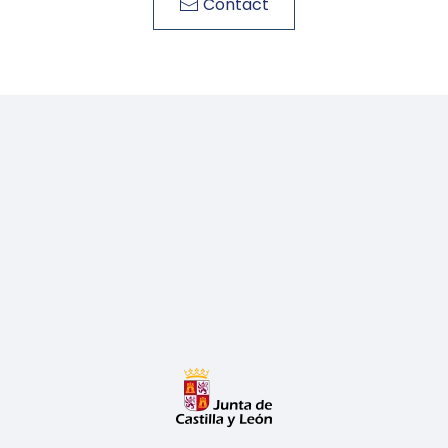
Contact