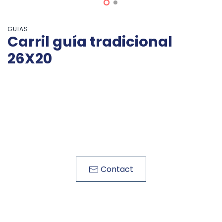
GUIAS
Carril guía tradicional
26X20
Contact