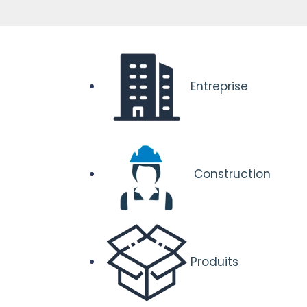
Entreprise
Construction
Produits