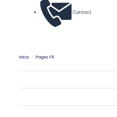
Contact
Inicio
Pages FR