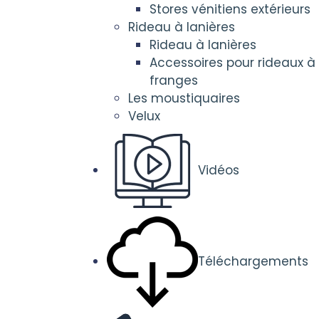
Stores vénitiens extérieurs
Rideau à lanières
Rideau à lanières
Accessoires pour rideaux à
franges
Les moustiquaires
Velux
Vidéos
Téléchargements