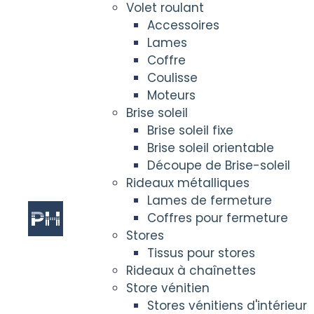
Volet roulant
Accessoires
Lames
Coffre
Coulisse
Moteurs
Brise soleil
Brise soleil fixe
Brise soleil orientable
Découpe de Brise-soleil
Rideaux métalliques
Lames de fermeture
Coffres pour fermeture
Stores
Tissus pour stores
Rideaux à chaînettes
Store vénitien
Stores vénitiens d'intérieur