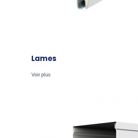
Lames
Voir plus