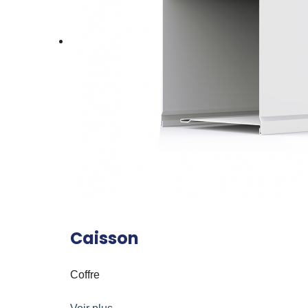
Caisson
Coffre