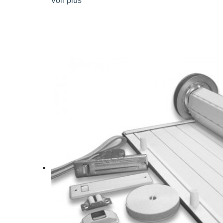
Voir plus