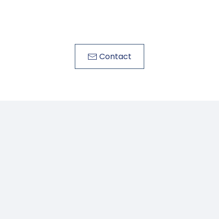
Contact