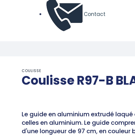
Contact
COULISSE
Coulisse R97-B B
Le guide en aluminium extrudé laqué 
celles en aluminium. Le guide comprend
d'une longueur de 97 cm, en couleur 