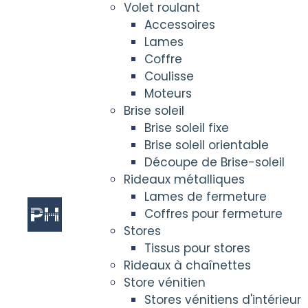
Volet roulant
Accessoires
Lames
Coffre
Coulisse
Moteurs
Brise soleil
Brise soleil fixe
Brise soleil orientable
Découpe de Brise-soleil
Rideaux métalliques
Lames de fermeture
Coffres pour fermeture
Stores
Tissus pour stores
Rideaux à chaînettes
Store vénitien
Stores vénitiens d'intérieur