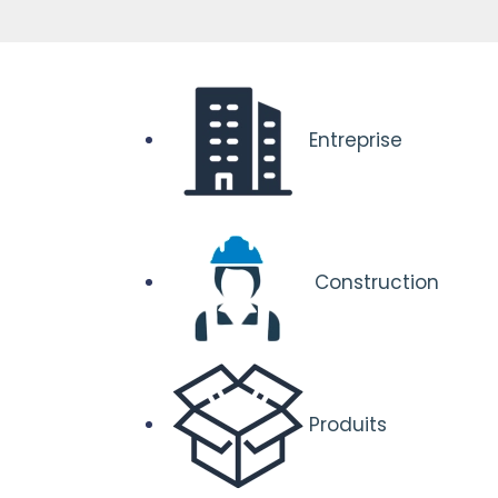
Entreprise
Construction
Produits