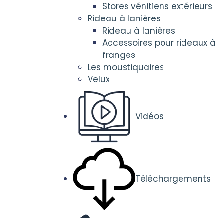
Stores vénitiens extérieurs
Rideau à lanières
Rideau à lanières
Accessoires pour rideaux à
franges
Les moustiquaires
Velux
Vidéos
Téléchargements