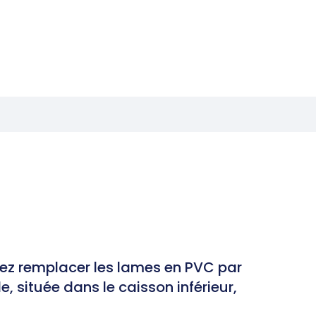
tez remplacer les lames en PVC par
, située dans le caisson inférieur,