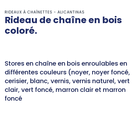
RIDEAUX À CHAÎNETTES - ALICANTINAS
Rideau de chaîne en bois
coloré.
Stores en chaîne en bois enroulables en
différentes couleurs (noyer, noyer foncé,
cerisier, blanc, vernis, vernis naturel, vert
clair, vert foncé, marron clair et marron
foncé
Contact