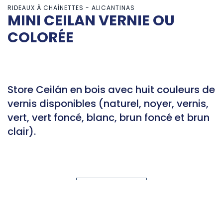
RIDEAUX À CHAÎNETTES - ALICANTINAS
MINI CEILAN VERNIE OU
COLORÉE
Store Ceilán en bois avec huit couleurs de
vernis disponibles (naturel, noyer, vernis,
vert, vert foncé, blanc, brun foncé et brun
clair).
Contact