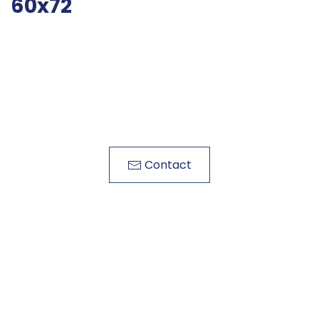
60x72
Contact