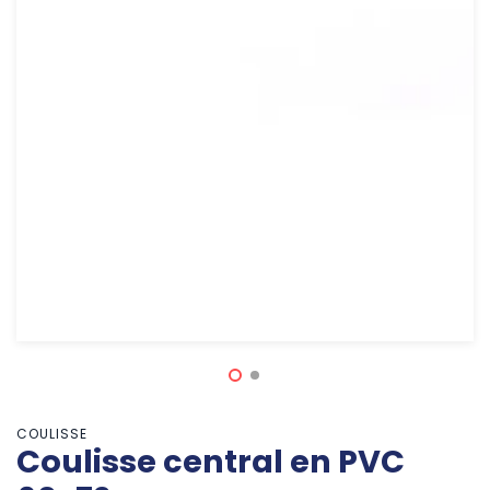
COULISSE
Coulisse central en PVC