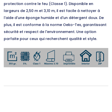
protection contre le feu (Classe 1). Disponible en
largeurs de 2,50 m et 3,10 m, il est facile à nettoyer à
l'aide d'une éponge humide et d'un détergent doux. De
plus, il est conforme à la norme Oeko-Tex, garantissant
sécurité et respect de l'environnement. Une option
parfaite pour ceux qui recherchent qualité et style.
64% PVC-
36%
ISO 3081
Composition
Fibre de verre
1977