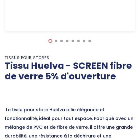
TISSUS POUR STORES
Tissu Huelva - SCREEN fibre
de verre 5% d'ouverture
Le tissu pour store Huelva allie élégance et
fonctionnalité, idéal pour tout espace. Fabriqué avec un
mélange de PVC et de fibre de verre, il offre une grande
durabilité, une résistance à la déchirure et une