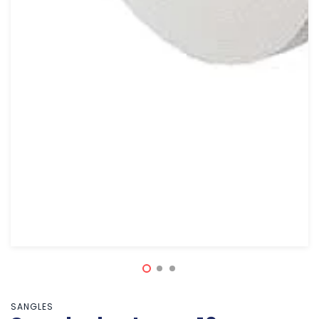
SANGLES