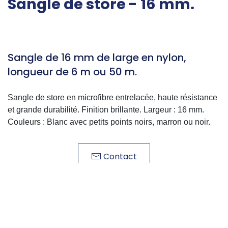
Sangle de store - 16 mm.
Sangle de 16 mm de large en nylon,
longueur de 6 m ou 50 m.
Sangle de store en microfibre entrelacée, haute résistance
et grande durabilité. Finition brillante. Largeur : 16 mm.
Couleurs : Blanc avec petits points noirs, marron ou noir.
Contact