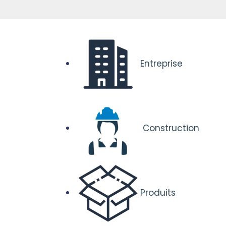
Entreprise
Construction
Produits