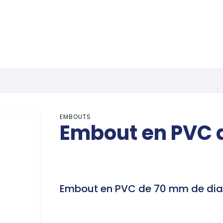
EMBOUTS
Embout en PVC 
Embout en PVC de 70 mm de dia