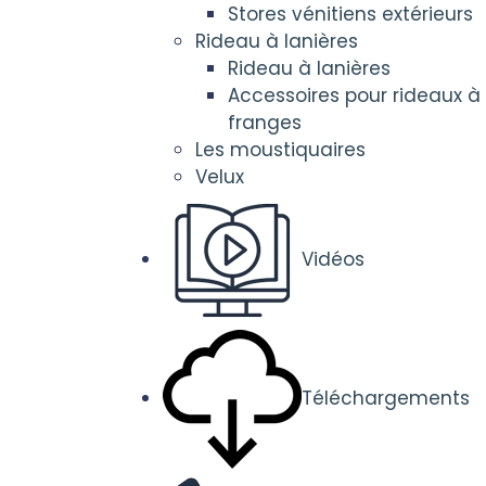
Stores vénitiens extérieurs
Rideau à lanières
Rideau à lanières
Accessoires pour rideaux à
franges
Les moustiquaires
Velux
Vidéos
Téléchargements