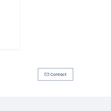
Contact