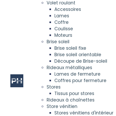
Volet roulant
Accessoires
Lames
Coffre
Coulisse
Moteurs
Brise soleil
Brise soleil fixe
Brise soleil orientable
Découpe de Brise-soleil
Rideaux métalliques
Lames de fermeture
Coffres pour fermeture
Stores
Tissus pour stores
Rideaux à chaînettes
Store vénitien
Stores vénitiens d'intérieur