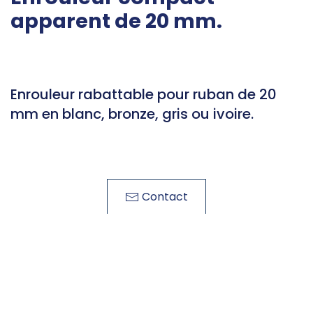
apparent de 20 mm.
Enrouleur rabattable pour ruban de 20
mm en blanc, bronze, gris ou ivoire.
Contact