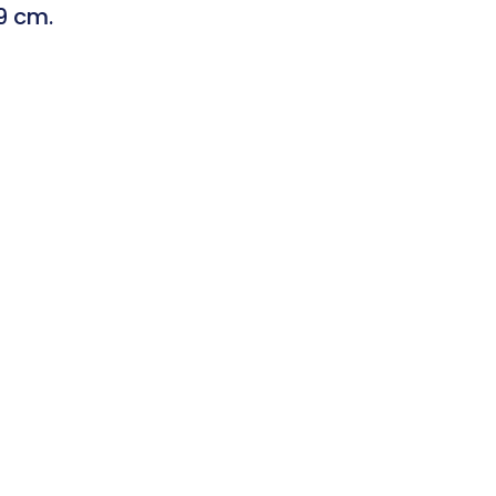
9 cm.