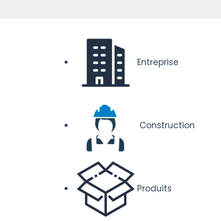
Entreprise
Construction
Produits