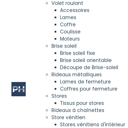
Volet roulant
Accessoires
Lames
Coffre
Coulisse
Moteurs
Brise soleil
Brise soleil fixe
Brise soleil orientable
Découpe de Brise-soleil
Rideaux métalliques
Lames de fermeture
Coffres pour fermeture
Stores
Tissus pour stores
Rideaux à chaînettes
Store vénitien
Stores vénitiens d'intérieur