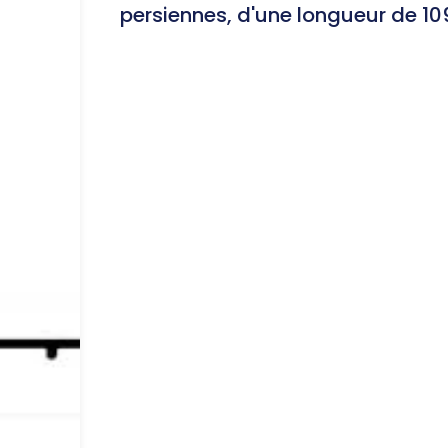
persiennes, d'une longueur de 10