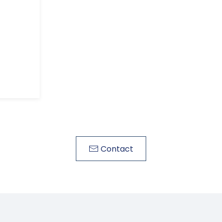
Contact