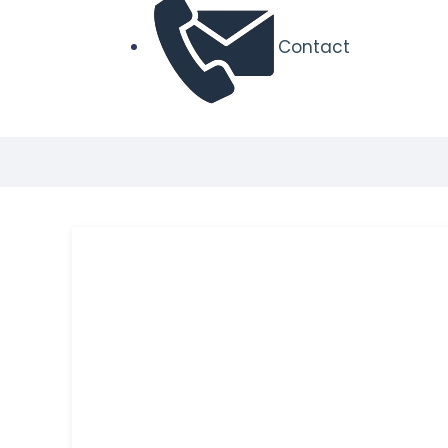
Contact