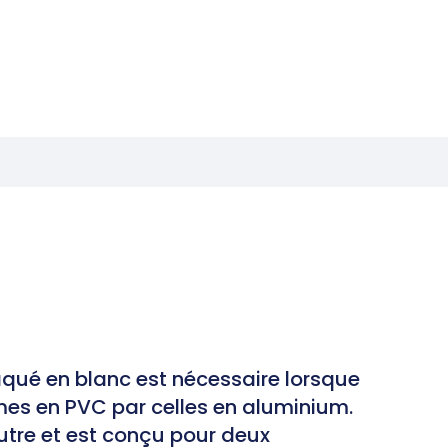
aqué en blanc est nécessaire lorsque
mes en PVC par celles en aluminium.
utre et est conçu pour deux