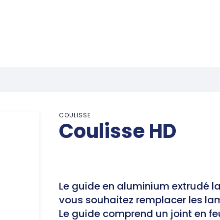
COULISSE
Coulisse HD
Le guide en aluminium extrudé l
vous souhaitez remplacer les la
Le guide comprend un joint en fe