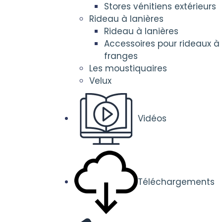
Stores vénitiens extérieurs
Rideau à lanières
Rideau à lanières
Accessoires pour rideaux à
franges
Les moustiquaires
Velux
Vidéos
Téléchargements