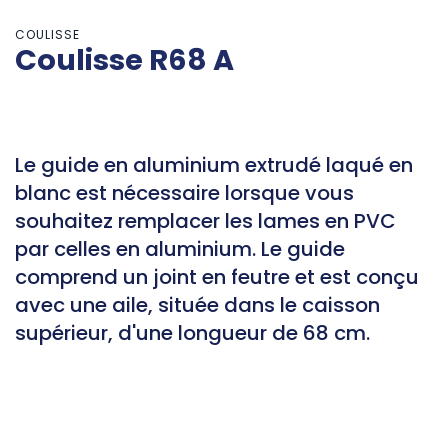
COULISSE
Coulisse R68 A
Le guide en aluminium extrudé laqué en
blanc est nécessaire lorsque vous
souhaitez remplacer les lames en PVC
par celles en aluminium. Le guide
comprend un joint en feutre et est conçu
avec une aile, située dans le caisson
supérieur, d'une longueur de 68 cm.