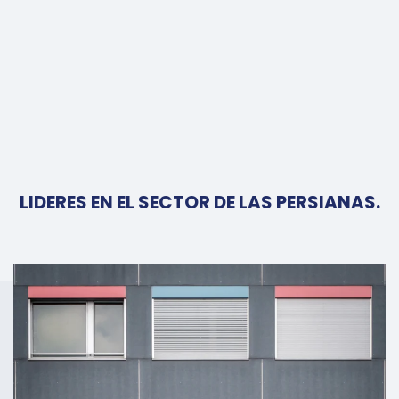
LIDERES EN EL SECTOR DE LAS PERSIANAS.