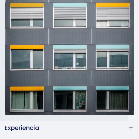
Experiencia