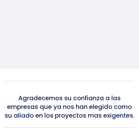
Agradecemos su confianza a las
empresas que ya nos han elegido como
su aliado en los proyectos mas exigentes.