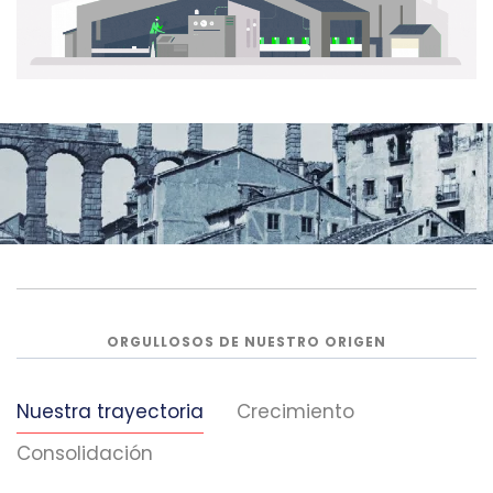
ORGULLOSOS DE NUESTRO ORIGEN
Nuestra trayectoria
Crecimiento
Consolidación