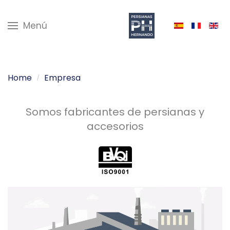
Menú
Home
Empresa
Somos fabricantes de persianas y
accesorios