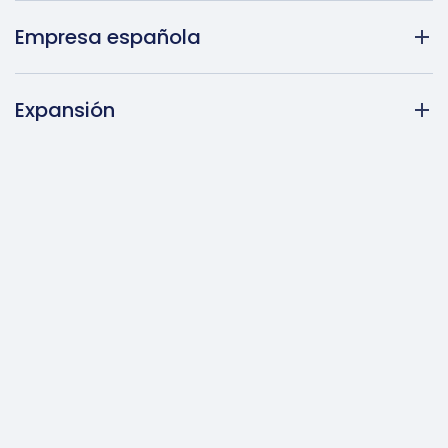
Empresa española
Expansión