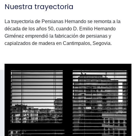
Nuestra trayectoria
La trayectoria de Persianas Hernando se remonta a la
década de los años 50, cuando D. Emilio Hernando
Giménez emprendió la fabricación de persianas y
capialzados de madera en Cantimpalos, Segovia.