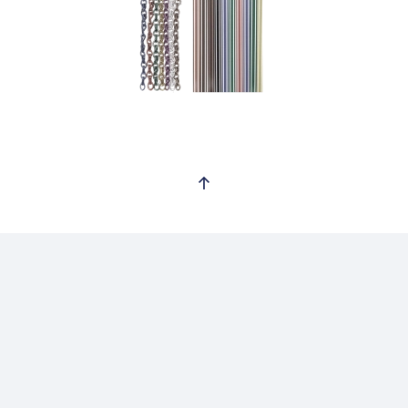
Ver mas