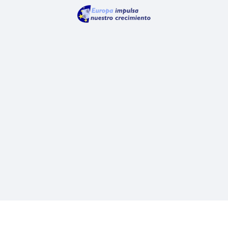
AVISO LEGAL
POLÍTICA DE PRIVACIDAD