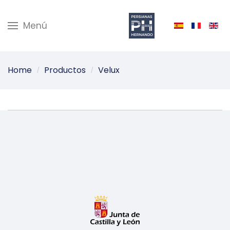
Menú
Home
Productos
Velux