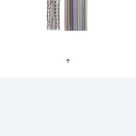
Voir plus