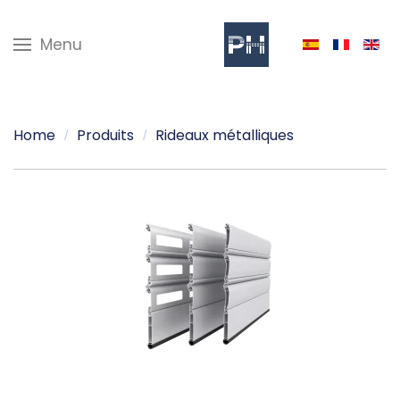
Menu
Home
Produits
Rideaux métalliques
Voir plus