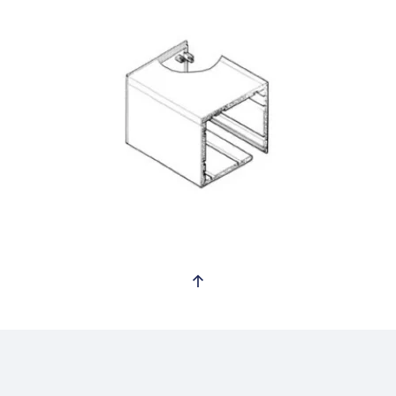
Voir plus