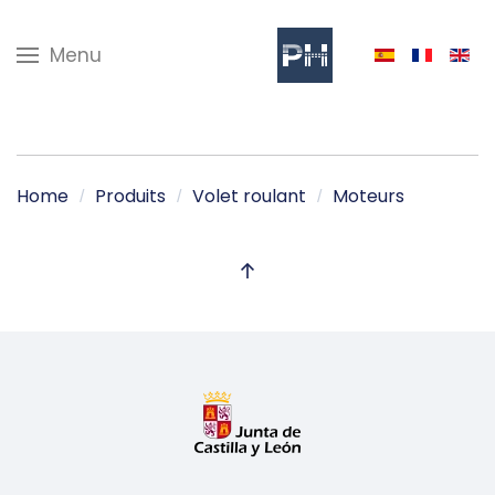
Menu
Home
Produits
Volet roulant
Moteurs