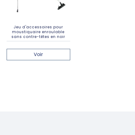
Jeu d'accessoires pour
moustiquaire enroulable
sans contre-têtes en noir
Voir