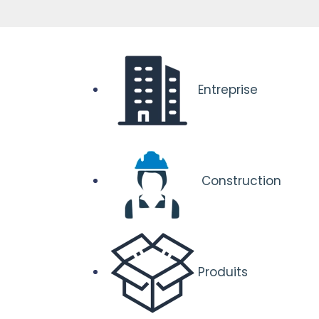
Entreprise
Construction
Produits