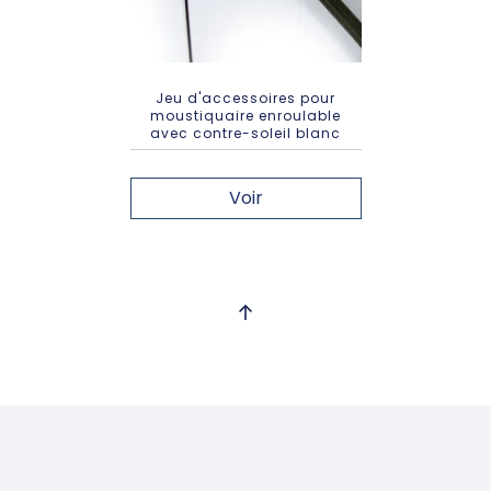
Jeu d'accessoires pour
moustiquaire enroulable
avec contre-soleil blanc
Voir