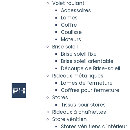
Volet roulant
Accessoires
Lames
Coffre
Coulisse
Moteurs
Brise soleil
Brise soleil fixe
Brise soleil orientable
Découpe de Brise-soleil
Rideaux métalliques
Lames de fermeture
Coffres pour fermeture
Stores
Tissus pour stores
Rideaux à chaînettes
Store vénitien
Stores vénitiens d'intérieur