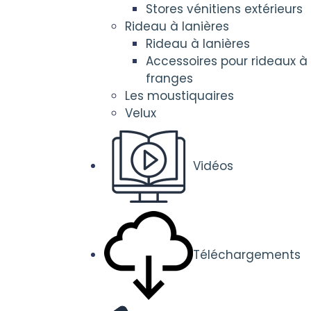
Stores vénitiens extérieurs
Rideau à lanières
Rideau à lanières
Accessoires pour rideaux à
franges
Les moustiquaires
Velux
Vidéos
Téléchargements