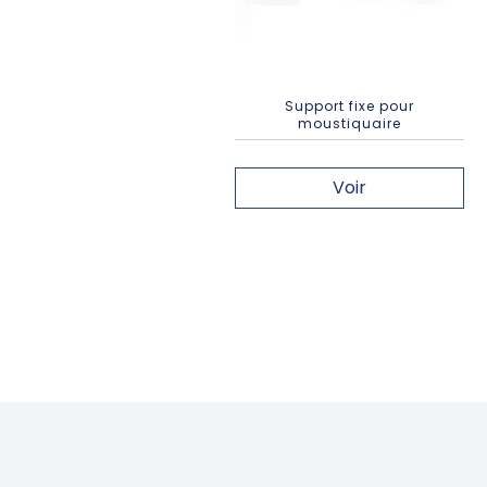
Support fixe pour
moustiquaire
Voir