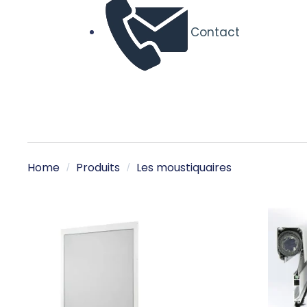
Contact
Home
Produits
Les moustiquaires