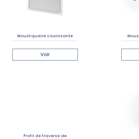
Moustiquaire coulissante
Mous
Voir
Profil de traverse de