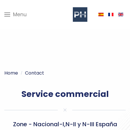
Menu
Home
Contact
Service commercial
Zone -
Nacional-I,N-II y N-III España