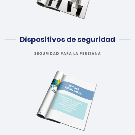
Dispositivos de seguridad
SEGURIDAD PARA LA PERSIANA