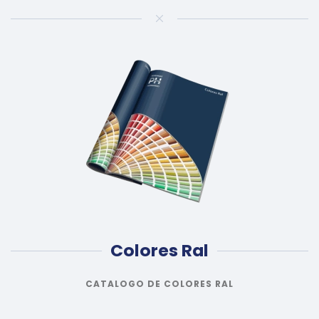
Colores Ral
CATALOGO DE COLORES RAL