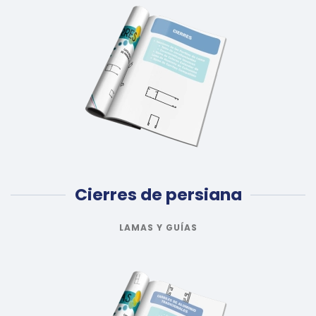
Cierres de persiana
LAMAS Y GUÍAS