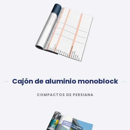
Cajón de aluminio monoblock
COMPACTOS DE PERSIANA