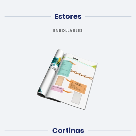
Estores
ENROLLABLES
Cortinas