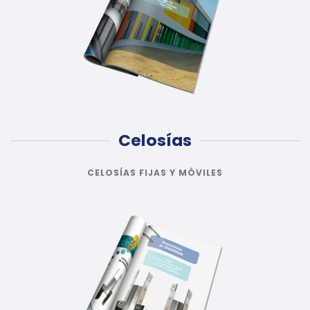
Celosías
CELOSÍAS FIJAS Y MÓVILES