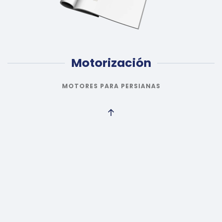
Motorización
MOTORES PARA PERSIANAS