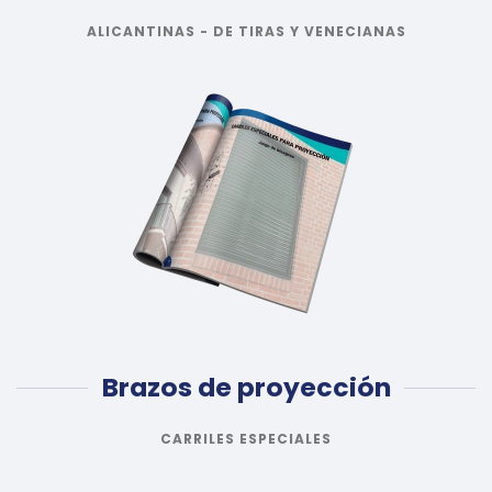
ALICANTINAS - DE TIRAS Y VENECIANAS
Brazos de proyección
CARRILES ESPECIALES