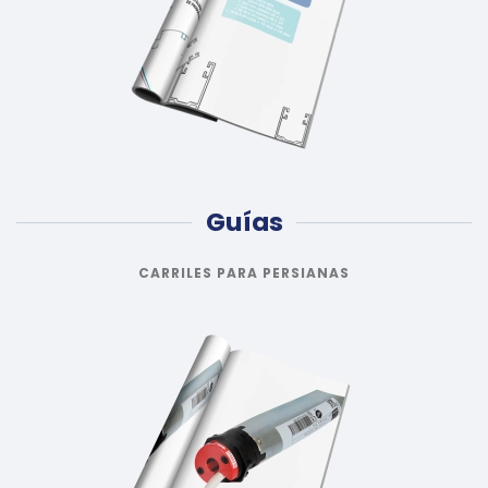
Guías
CARRILES PARA PERSIANAS