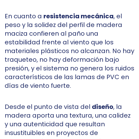
En cuanto a
resistencia mecánica
, el
peso y la solidez del perfil de madera
maciza confieren al paño una
estabilidad frente al viento que los
materiales plásticos no alcanzan. No hay
traqueteo, no hay deformación bajo
presión, y el sistema no genera los ruidos
característicos de las lamas de PVC en
días de viento fuerte.
Desde el punto de vista del
diseño
, la
madera aporta una textura, una calidez
y una autenticidad que resultan
insustituibles en proyectos de