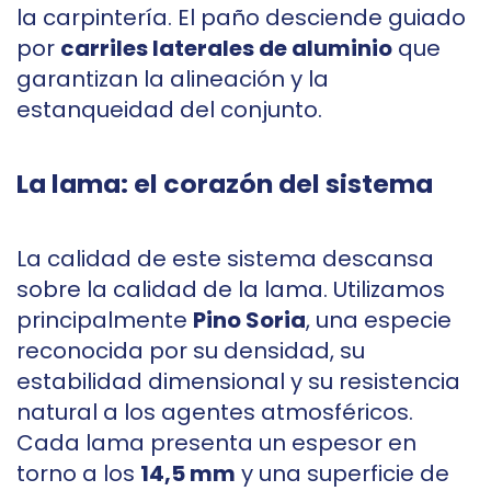
la carpintería. El paño desciende guiado
por
carriles laterales de aluminio
que
garantizan la alineación y la
estanqueidad del conjunto.
La lama: el corazón del sistema
La calidad de este sistema descansa
sobre la calidad de la lama. Utilizamos
principalmente
Pino Soria
, una especie
reconocida por su densidad, su
estabilidad dimensional y su resistencia
natural a los agentes atmosféricos.
Cada lama presenta un espesor en
torno a los
14,5 mm
y una superficie de