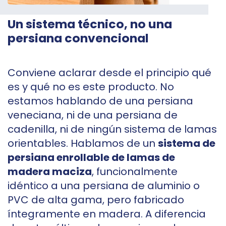
Un sistema técnico, no una
persiana convencional
Conviene aclarar desde el principio qué
es y qué no es este producto. No
estamos hablando de una persiana
veneciana, ni de una persiana de
cadenilla, ni de ningún sistema de lamas
orientables. Hablamos de un
sistema de
persiana enrollable de lamas de
madera maciza
, funcionalmente
idéntico a una persiana de aluminio o
PVC de alta gama, pero fabricado
íntegramente en madera. A diferencia