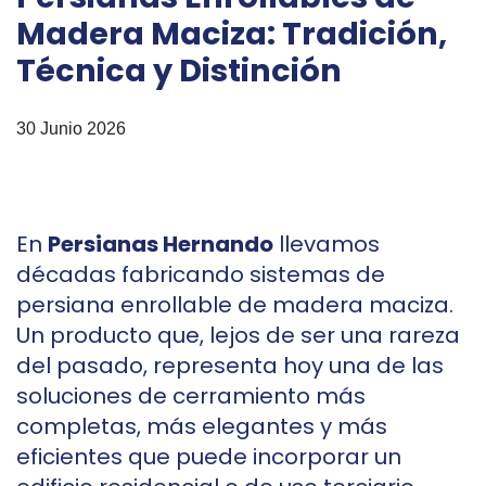
Madera Maciza: Tradición,
Técnica y Distinción
30 Junio 2026
En
Persianas Hernando
llevamos
décadas fabricando sistemas de
persiana enrollable de madera maciza.
Un producto que, lejos de ser una rareza
del pasado, representa hoy una de las
soluciones de cerramiento más
completas, más elegantes y más
eficientes que puede incorporar un