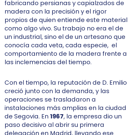
fabricando persianas y capialzados de
madera con la precisión y el rigor
propios de quien entiende este material
como algo vivo. Su trabajo no era el de
un industrial, sino el de un artesano que
conocía cada veta, cada especie, el
comportamiento de la madera frente a
las inclemencias del tiempo.
Con el tiempo, la reputación de D. Emilio
creció junto con la demanda, y las
operaciones se trasladaron a
instalaciones más amplias en la ciudad
de Segovia. En
1967
, la empresa dio un
paso decisivo al abrir su primera
delegación en Madrid, llevando ese