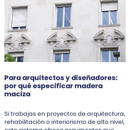
Para arquitectos y diseñadores:
por qué especificar madera
maciza
Si trabajas en proyectos de arquitectura,
rehabilitación o interiorismo de alto nivel,