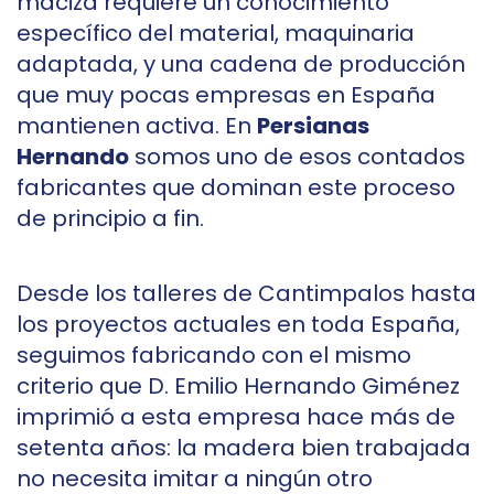
maciza requiere un conocimiento
específico del material, maquinaria
adaptada, y una cadena de producción
que muy pocas empresas en España
mantienen activa. En
Persianas
Hernando
somos uno de esos contados
fabricantes que dominan este proceso
de principio a fin.
Desde los talleres de Cantimpalos hasta
los proyectos actuales en toda España,
seguimos fabricando con el mismo
criterio que D. Emilio Hernando Giménez
imprimió a esta empresa hace más de
setenta años: la madera bien trabajada
no necesita imitar a ningún otro