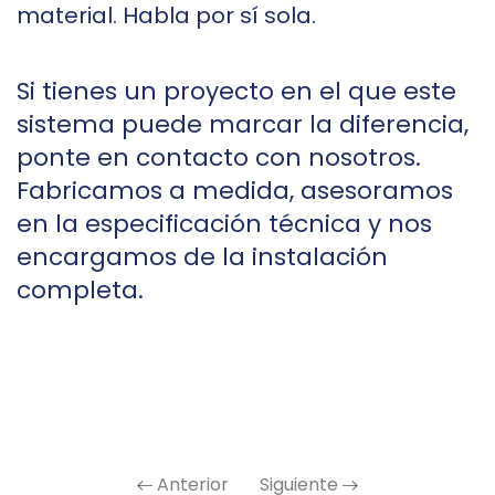
material. Habla por sí sola.
Si tienes un proyecto en el que este
sistema puede marcar la diferencia,
ponte en contacto con nosotros.
Fabricamos a medida, asesoramos
en la especificación técnica y nos
encargamos de la instalación
completa.
Anterior
Siguiente