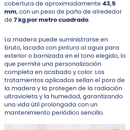
cobertura de aproximadamente
43,5
mm
, con un peso de paño de alrededor
de
7 kg por metro cuadrado
.
La madera puede suministrarse en
bruto, lacada con pintura al agua para
exterior o barnizada en el tono elegido, lo
que permite una personalización
completa en acabado y color. Los
tratamientos aplicados sellan el poro de
la madera y la protegen de la radiación
ultravioleta y la humedad, garantizando
una vida útil prolongada con un
mantenimiento periódico sencillo.