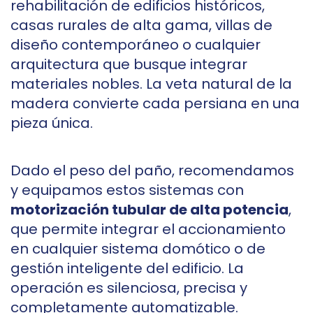
rehabilitación de edificios históricos,
casas rurales de alta gama, villas de
diseño contemporáneo o cualquier
arquitectura que busque integrar
materiales nobles. La veta natural de la
madera convierte cada persiana en una
pieza única.
Dado el peso del paño, recomendamos
y equipamos estos sistemas con
motorización tubular de alta potencia
,
que permite integrar el accionamiento
en cualquier sistema domótico o de
gestión inteligente del edificio. La
operación es silenciosa, precisa y
completamente automatizable.