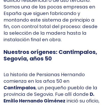
edificio residencial o de uso terciario.
Somos una de las pocas empresas en
España que siguen fabricando y
montando este sistema de principio a
fin, con control total del proceso: desde
la selección de la madera hasta la
instalación final en obra.
Nuestros orígenes: Cantimpalos,
Segovia, años 50
La historia de Persianas Hernando
comienza en los años 50 en
Cantimpalos
, un pequeño pueblo de la
provincia de Segovia. Fue allí donde
D.
Emilio Hernando Giménez
inició su oficio,