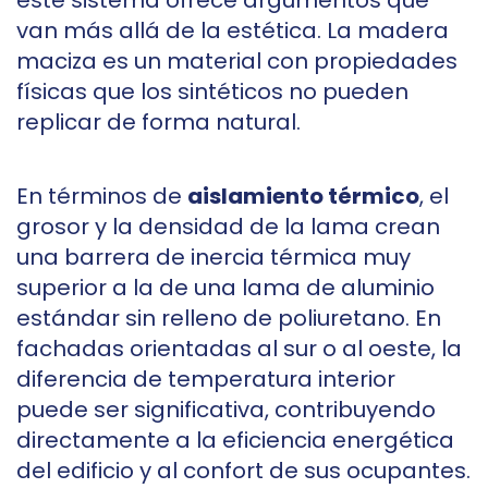
este sistema ofrece argumentos que
van más allá de la estética. La madera
maciza es un material con propiedades
físicas que los sintéticos no pueden
replicar de forma natural.
En términos de
aislamiento térmico
, el
grosor y la densidad de la lama crean
una barrera de inercia térmica muy
superior a la de una lama de aluminio
estándar sin relleno de poliuretano. En
fachadas orientadas al sur o al oeste, la
diferencia de temperatura interior
puede ser significativa, contribuyendo
directamente a la eficiencia energética
del edificio y al confort de sus ocupantes.