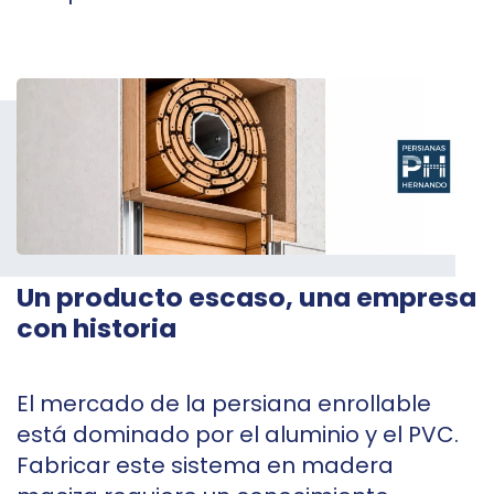
Un producto escaso, una empresa
con historia
El mercado de la persiana enrollable
está dominado por el aluminio y el PVC.
Fabricar este sistema en madera