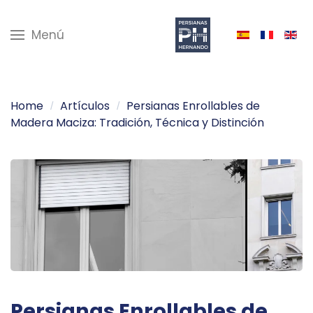
Menú
Home
Artículos
Persianas Enrollables de
Madera Maciza: Tradición, Técnica y Distinción
Persianas Enrollables de