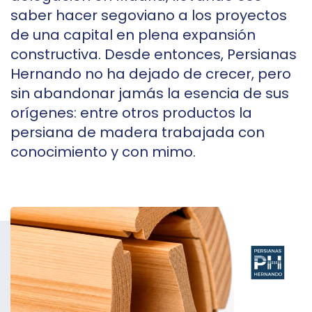
saber hacer segoviano a los proyectos
de una capital en plena expansión
constructiva. Desde entonces, Persianas
Hernando no ha dejado de crecer, pero
sin abandonar jamás la esencia de sus
orígenes: entre otros productos la
persiana de madera trabajada con
conocimiento y con mimo.