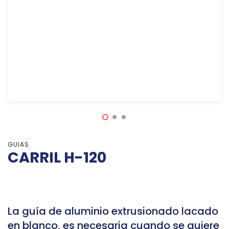
GUIAS
CARRIL H-120
La guía de aluminio extrusionado lacado
en blanco, es necesaria cuando se quiere