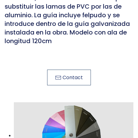
substituir las lamas de PVC por las de
aluminio. La guía incluye felpudo y se
introduce dentro de la guía galvanizada
instalada en la obra. Modelo con ala de
longitud 120cm
Contact