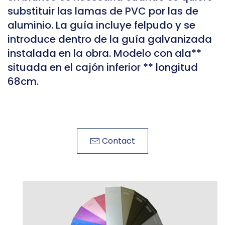
substituir las lamas de PVC por las de
aluminio. La guía incluye felpudo y se
introduce dentro de la guía galvanizada
instalada en la obra. Modelo con ala**
situada en el cajón inferior ** longitud
68cm.
Contact