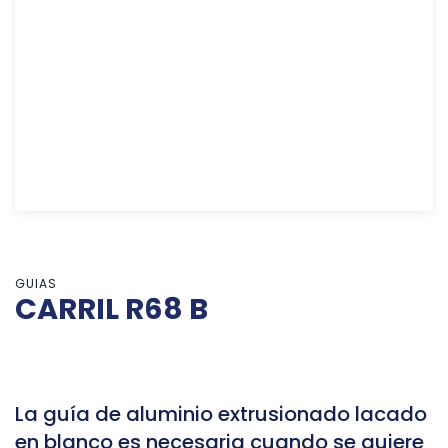
GUIAS
CARRIL R68 B
La guía de aluminio extrusionado lacado
en blanco es necesaria cuando se quiere