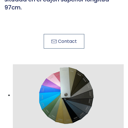
97cm.
Contact