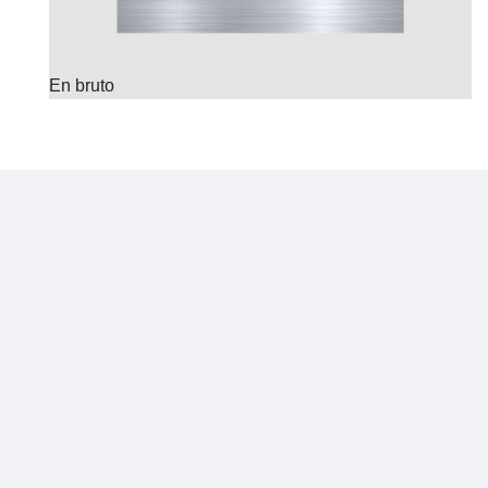
En bruto