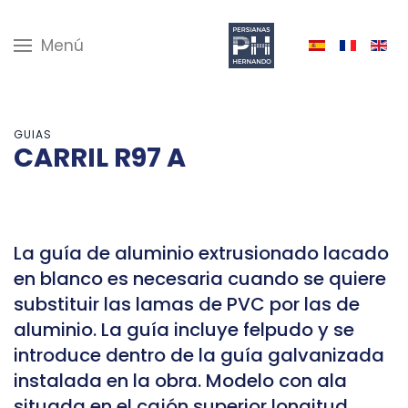
Menú
GUIAS
CARRIL R97 A
La guía de aluminio extrusionado lacado
en blanco es necesaria cuando se quiere
substituir las lamas de PVC por las de
aluminio. La guía incluye felpudo y se
introduce dentro de la guía galvanizada
instalada en la obra. Modelo con ala
situada en el cajón superior longitud