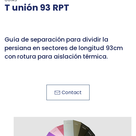
T unión 93 RPT
Guía de separación para dividir la
persiana en sectores de longitud 93cm
con rotura para aislación térmica.
Contact