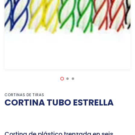
CORTINAS DE TIRAS
CORTINA TUBO ESTRELLA
Cortina de plástico trenzada en seis