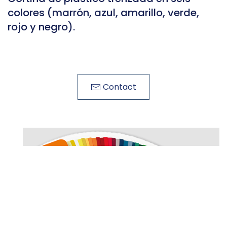
colores (marrón, azul, amarillo, verde,
rojo y negro).
Contact