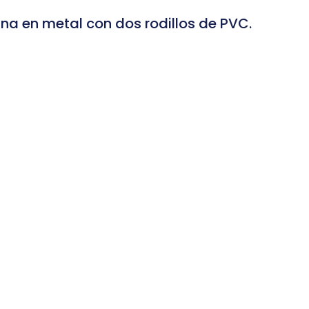
ana en metal con dos rodillos de PVC.