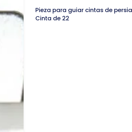
Pieza para guiar cintas de persi
Cinta de 22