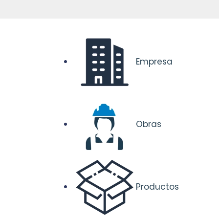
Empresa
Obras
Productos