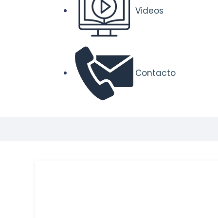
Videos
Contacto