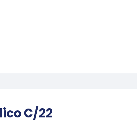
lico C/22