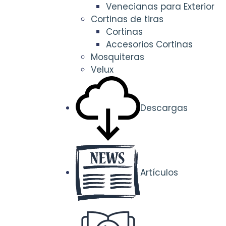
Venecianas para Exterior
Cortinas de tiras
Cortinas
Accesorios Cortinas
Mosquiteras
Velux
Descargas
Artículos