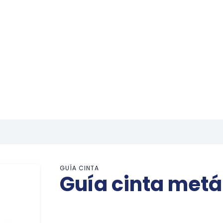
GUÍA CINTA
Guía cinta metá