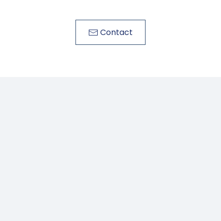
Contact