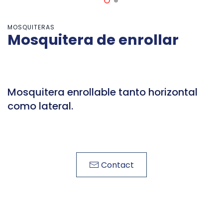
MOSQUITERAS
Mosquitera de enrollar
Mosquitera enrollable tanto horizontal
como lateral.
Contact