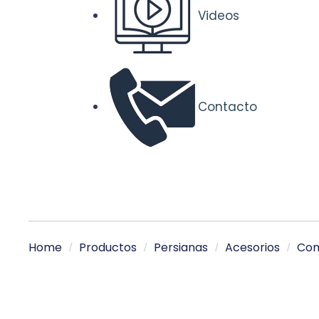
Videos
Contacto
Home
Productos
Persianas
Acesorios
Con