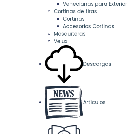
Venecianas para Exterior
Cortinas de tiras
Cortinas
Accesorios Cortinas
Mosquiteras
Velux
Descargas
Artículos