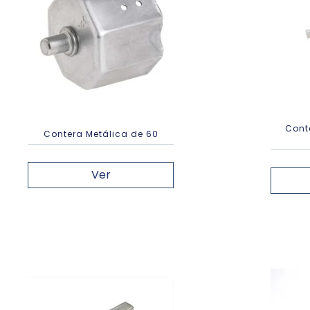
Cont
Contera Metálica de 60
Ver