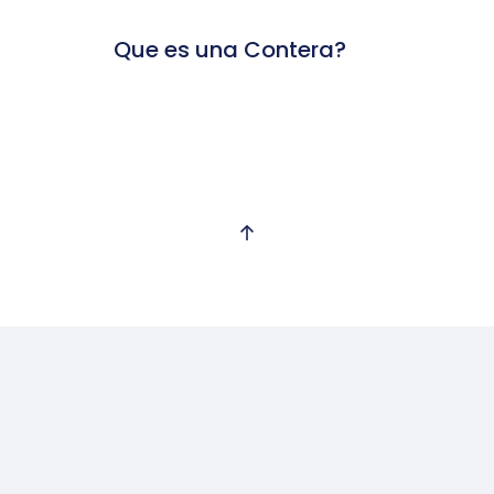
Que es una Contera?