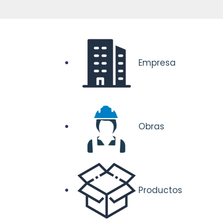
Empresa
Obras
Productos