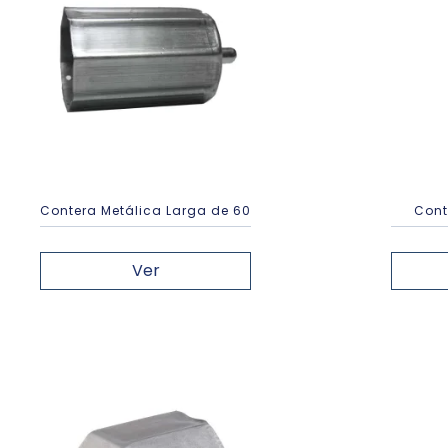
Contera Metálica Larga de 60
Cont
Ver