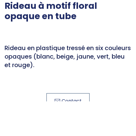
Rideau à motif floral
opaque en tube
Rideau en plastique tressé en six couleurs
opaques (blanc, beige, jaune, vert, bleu
et rouge).
Contact