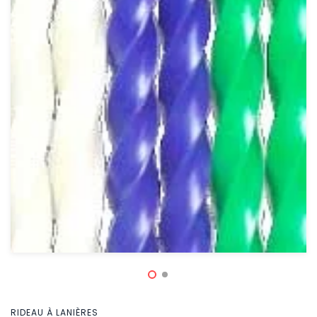
RIDEAU À LANIÈRES