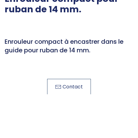
ruban de 14 mm.
Enrouleur compact à encastrer dans le
guide pour ruban de 14 mm.
Contact