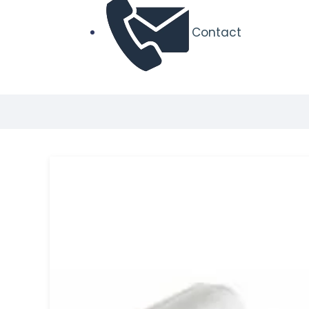
Contact