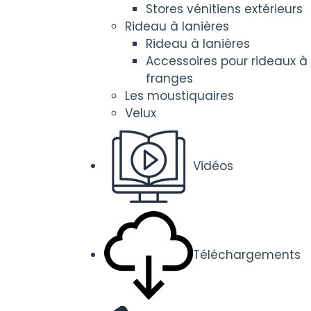
Stores vénitiens extérieurs
Rideau à lanières
Rideau à lanières
Accessoires pour rideaux à
franges
Les moustiquaires
Velux
Vidéos
Téléchargements