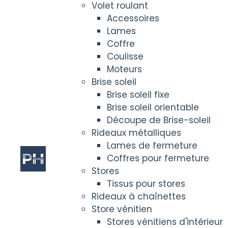
Volet roulant
Accessoires
Lames
Coffre
Coulisse
Moteurs
Brise soleil
Brise soleil fixe
Brise soleil orientable
Découpe de Brise-soleil
Rideaux métalliques
Lames de fermeture
Coffres pour fermeture
Stores
Tissus pour stores
Rideaux à chaînettes
Store vénitien
Stores vénitiens d'intérieur