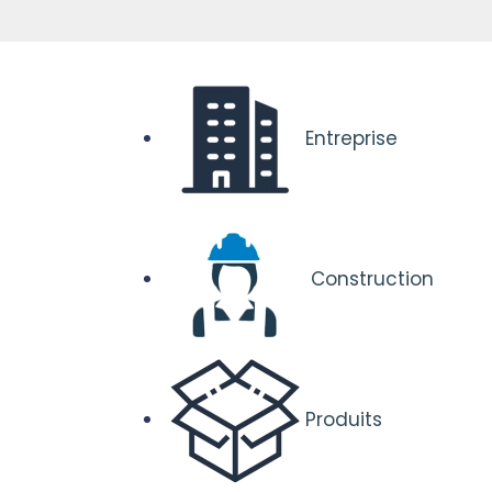
Entreprise
Construction
Produits