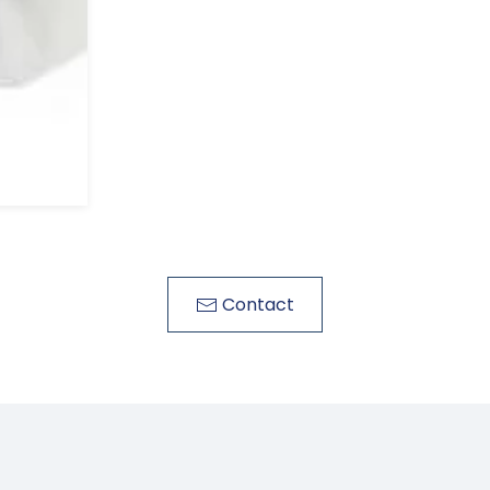
Contact