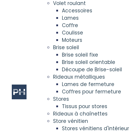
Volet roulant
Accessoires
Lames
Coffre
Coulisse
Moteurs
Brise soleil
Brise soleil fixe
Brise soleil orientable
Découpe de Brise-soleil
Rideaux métalliques
Lames de fermeture
Coffres pour fermeture
Stores
Tissus pour stores
Rideaux à chaînettes
Store vénitien
Stores vénitiens d'intérieur