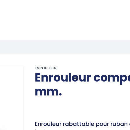
ENROULEUR
Enrouleur comp
mm.
Enrouleur rabattable pour ruban 