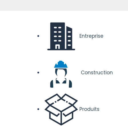
Entreprise
Construction
Produits