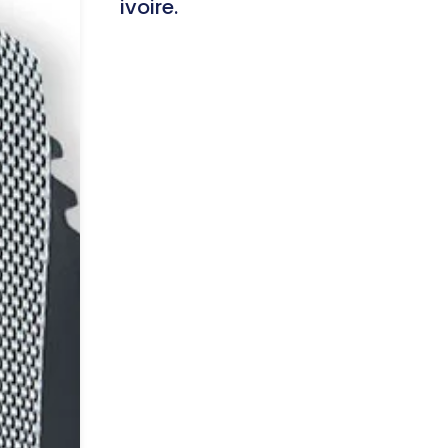
ivoire.