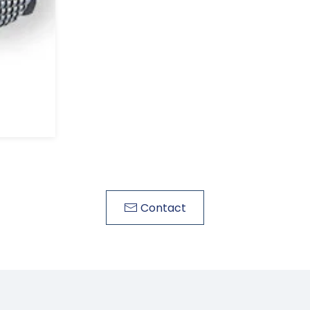
Contact