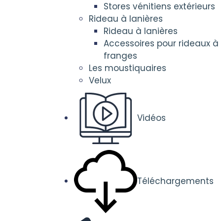
Stores vénitiens extérieurs
Rideau à lanières
Rideau à lanières
Accessoires pour rideaux à
franges
Les moustiquaires
Velux
Vidéos
Téléchargements