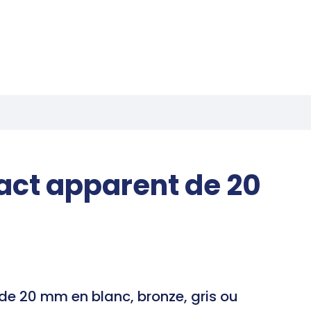
act apparent de 20
de 20 mm en blanc, bronze, gris ou